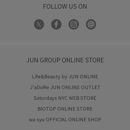
FOLLOW US ON
JUN GROUP ONLINE STORE
Life&Beauty by JUN ONLINE
J'aDoRe JUN ONLINE OUTLET
Saturdays NYC WEB STORE
BIOTOP ONLINE STORE
wa-syu OFFICIAL ONLINE SHOP