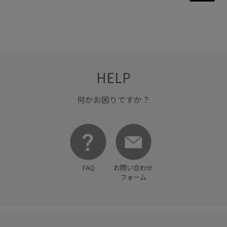
HELP
何かお困りですか？
FAQ
お問い合わせ
フォーム