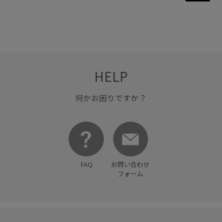
HELP
何かお困りですか？
FAQ
お問い合わせ
フォーム