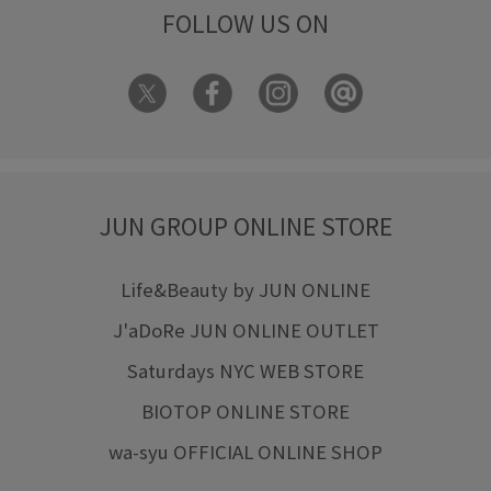
FOLLOW US ON
JUN GROUP ONLINE STORE
Life&Beauty by JUN ONLINE
J'aDoRe JUN ONLINE OUTLET
Saturdays NYC WEB STORE
BIOTOP ONLINE STORE
wa-syu OFFICIAL ONLINE SHOP