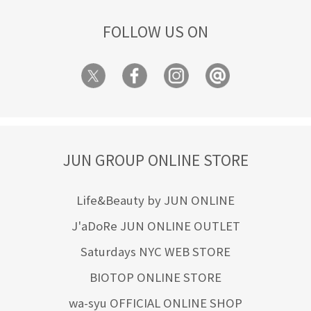
FOLLOW US ON
JUN GROUP ONLINE STORE
Life&Beauty by JUN ONLINE
J'aDoRe JUN ONLINE OUTLET
Saturdays NYC WEB STORE
BIOTOP ONLINE STORE
wa-syu OFFICIAL ONLINE SHOP