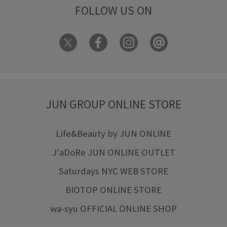
FOLLOW US ON
JUN GROUP ONLINE STORE
Life&Beauty by JUN ONLINE
J'aDoRe JUN ONLINE OUTLET
Saturdays NYC WEB STORE
BIOTOP ONLINE STORE
wa-syu OFFICIAL ONLINE SHOP