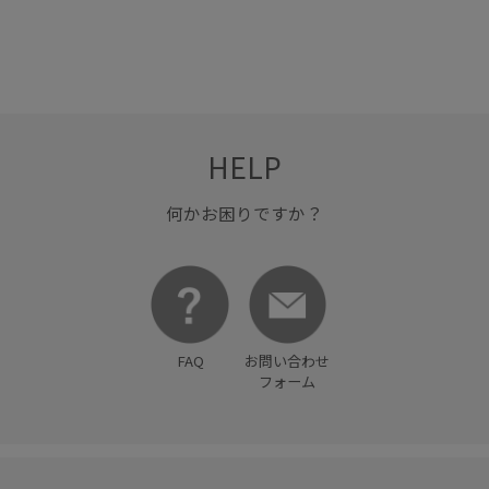
HELP
何かお困りですか？
FAQ
お問い合わせ
フォーム