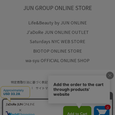
JUN GROUP ONLINE STORE
Life&Beauty by JUN ONLINE
J'aDoRe JUN ONLINE OUTLET
Saturdays NYC WEB STORE
BIOTOP ONLINE STORE
wa-syu OFFICIAL ONLINE SHOP
特定商取引法に基づく表記
プライバシーポリシー
会社概要
ご利用規約
サイトマップ
リクルート
ご利用ガイド
YOU ARE CULTURE.
© JUN CO.,LTD. ALL RIGHTS RESERVED.
店舗在庫