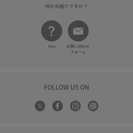
何かお困りですか？
FAQ
お問い合わせ
フォーム
FOLLOW US ON