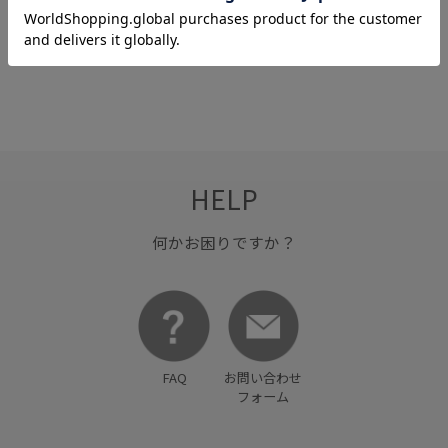
Web限定
キッチン
キッチンツール
HELP
何かお困りですか？
FAQ
お問い合わせ
フォーム