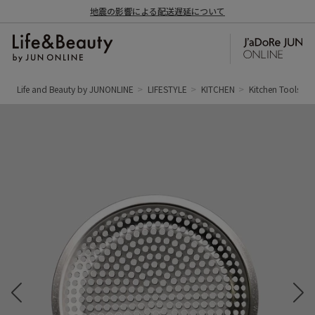
地震の影響による配送遅延について
Life and Beauty by JUNONLINE
LIFESTYLE
KITCHEN
Kitchen Tools