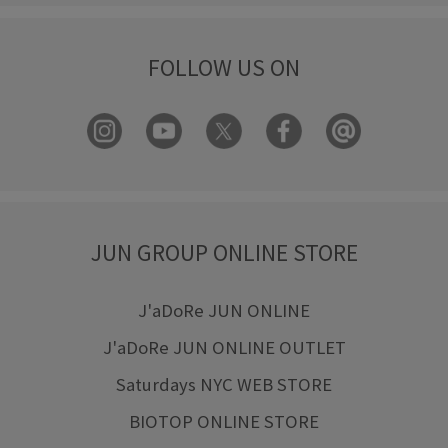
FOLLOW US ON
JUN GROUP ONLINE STORE
J'aDoRe JUN ONLINE
J'aDoRe JUN ONLINE OUTLET
Saturdays NYC WEB STORE
BIOTOP ONLINE STORE