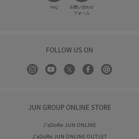
FAQ
お問い合わせ
フォーム
FOLLOW US ON
JUN GROUP ONLINE STORE
J'aDoRe JUN ONLINE
J'aDoRe JUN ONLINE OUTLET