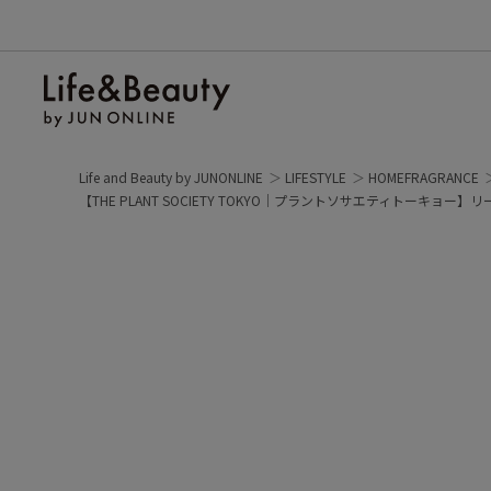
Life and Beauty by JUNONLINE
LIFESTYLE
HOMEFRAGRANCE
【THE PLANT SOCIETY TOKYO｜プラントソサエティトーキョー】リ