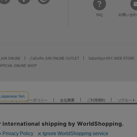
FAQ
お問い合わ
 JUN ONLINE
J'aDoRe JUN ONLINE OUTLET
Saturdays NYC WEB STORE
OFFICIAL ONLINE SHOP
プライバシーポリシー
会社概要
ご利用規約
リクルート
YOU ARE CULTURE.