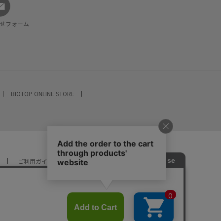
せフォーム
BIOTOP ONLINE STORE
ご利用ガイド