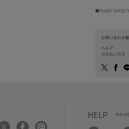
■PLANT SOCIET
お問い合わせ
ヘルプ
お支払い方法
HELP
何かお