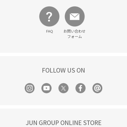
FAQ
お問い合わせ
フォーム
FOLLOW US ON
JUN GROUP ONLINE STORE