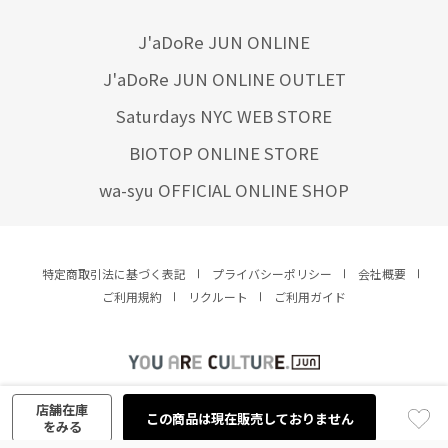
J'aDoRe JUN ONLINE
J'aDoRe JUN ONLINE OUTLET
Saturdays NYC WEB STORE
BIOTOP ONLINE STORE
wa-syu OFFICIAL ONLINE SHOP
特定商取引法に基づく表記
プライバシーポリシー
会社概要
ご利用規約
リクルート
ご利用ガイド
YOU ARE CULTURE.
© JUN CO.,LTD. ALL RIGHTS RESERVED.
店舗在庫
この商品は現在販売しておりません
をみる