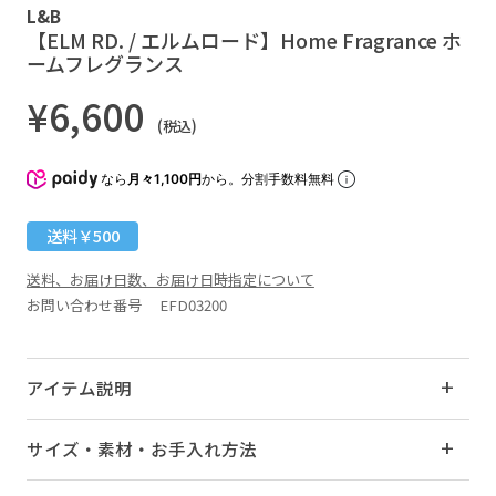
L&B
【ELM RD. / エルムロード】Home Fragrance ホ
ームフレグランス
¥6,600
(税込)
なら
月々1,100円
から。分割手数料無料
送料￥500
送料、お届け日数、お届け日時指定について
お問い合わせ番号 EFD03200
アイテム説明
サイズ・素材・お手入れ方法