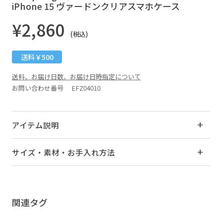
iPhone 15 ヴァードンクリアスマホケース
¥2,860
(税込)
送料￥500
送料、お届け日数、お届け日時指定について
お問い合わせ番号 EFZ04010
アイテム説明
サイズ・素材・お手入れ方法
関連タグ