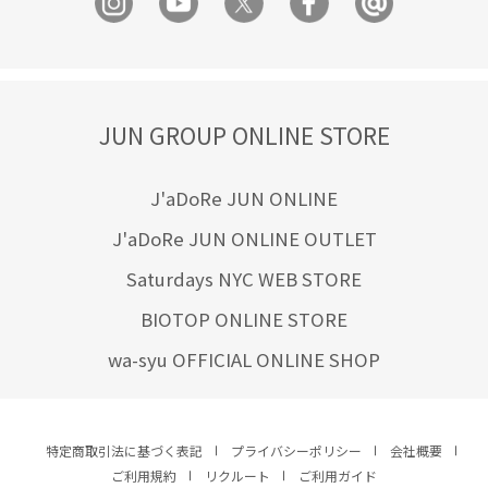
JUN GROUP ONLINE STORE
J'aDoRe JUN ONLINE
J'aDoRe JUN ONLINE OUTLET
Saturdays NYC WEB STORE
BIOTOP ONLINE STORE
wa-syu OFFICIAL ONLINE SHOP
特定商取引法に基づく表記
プライバシーポリシー
会社概要
ご利用規約
リクルート
ご利用ガイド