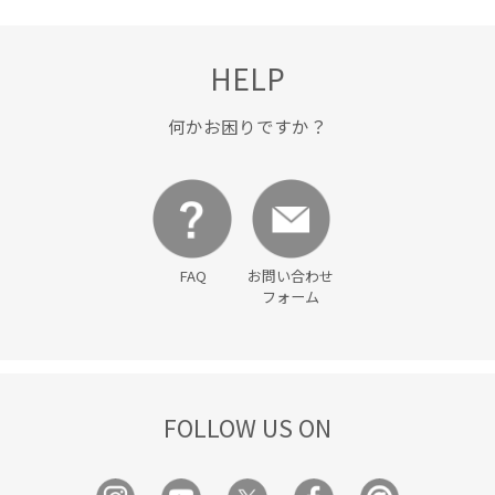
HELP
何かお困りですか？
FAQ
お問い合わせ
フォーム
FOLLOW US ON