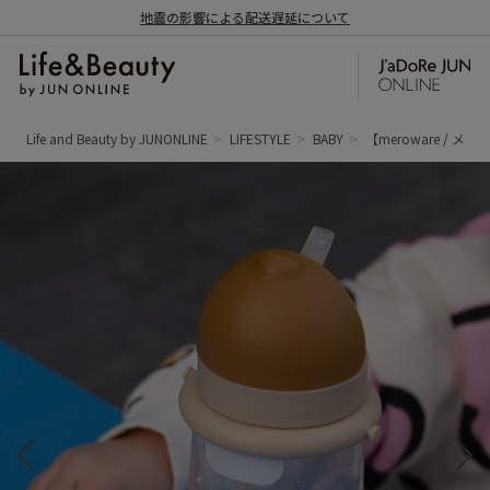
地震の影響による配送遅延について
Life and Beauty by JUNONLINE
LIFESTYLE
BABY
【meroware / 