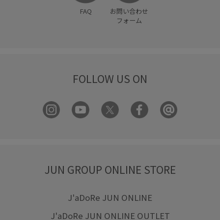
FAQ
お問い合わせ
フォーム
FOLLOW US ON
JUN GROUP ONLINE STORE
J'aDoRe JUN ONLINE
J'aDoRe JUN ONLINE OUTLET