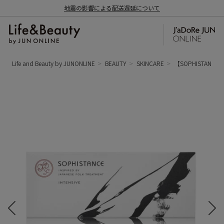
地震の影響による配送遅延について
Life and Beauty by JUNONLINE
BEAUTY
SKINCARE
【SOPHISTAN