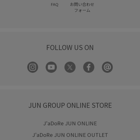
FAQ
お問い合わせ
フォーム
FOLLOW US ON
JUN GROUP ONLINE STORE
J'aDoRe JUN ONLINE
J'aDoRe JUN ONLINE OUTLET