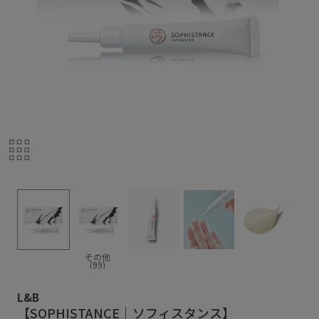
その他
(99)
L&B
【SOPHISTANCE｜ソフィスタンス】