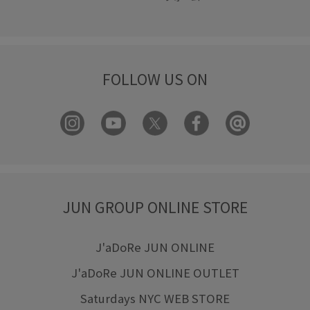
FOLLOW US ON
JUN GROUP ONLINE STORE
J'aDoRe JUN ONLINE
J'aDoRe JUN ONLINE OUTLET
Saturdays NYC WEB STORE