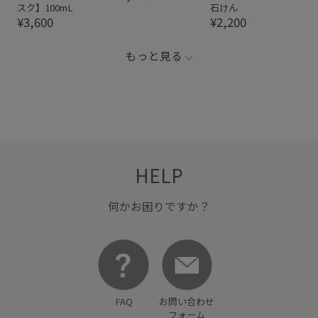
スク】100mL
石けん
¥3,600
¥2,200
もっと見る
HELP
何かお困りですか？
FAQ
お問い合わせ
フォーム