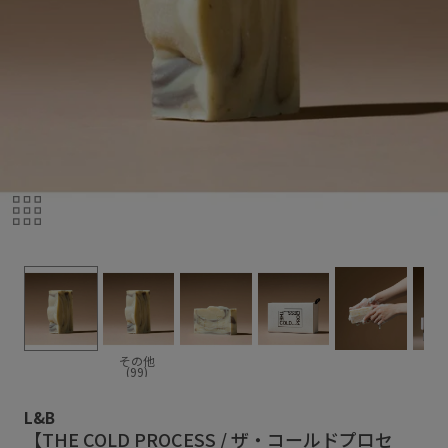
その他
(99)
L&B
【THE COLD PROCESS / ザ・コールドプロセ