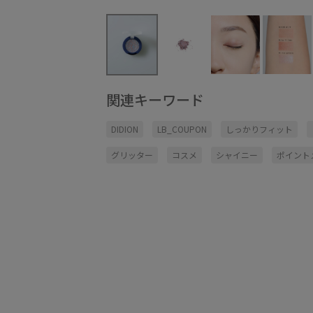
関連キーワード
DIDION
LB_COUPON
しっかりフィット
グリッター
コスメ
シャイニー
ポイント