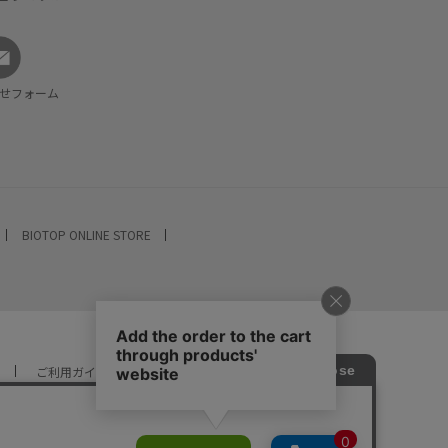
せフォーム
BIOTOP ONLINE STORE
ご利用ガイド