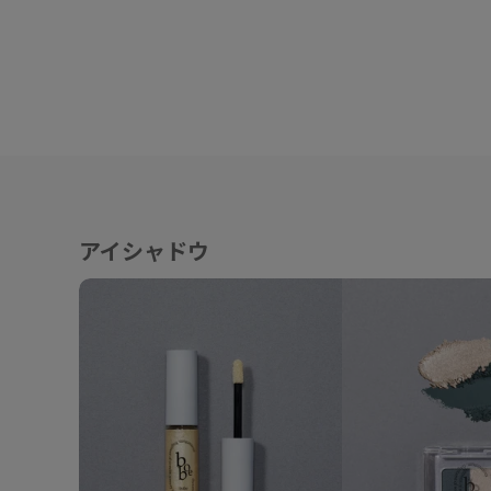
アイシャドウ