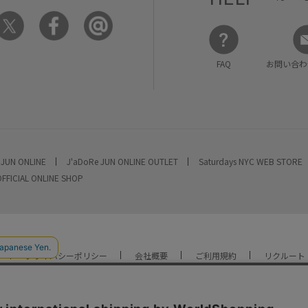
FAQ
お問い合わ
 JUN ONLINE
J'aDoRe JUN ONLINE OUTLET
Saturdays NYC WEB STORE
OFFICIAL ONLINE SHOP
プライバシーポリシー
会社概要
ご利用規約
リクルート