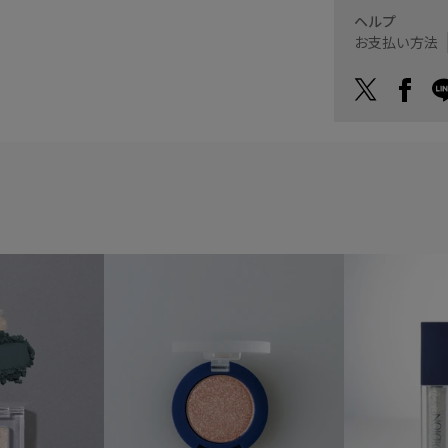
ヘルプ
お支払い方法