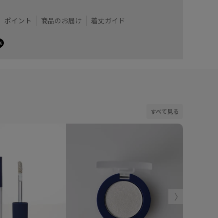
ポイント
商品のお届け
着丈ガイド
すべて見る