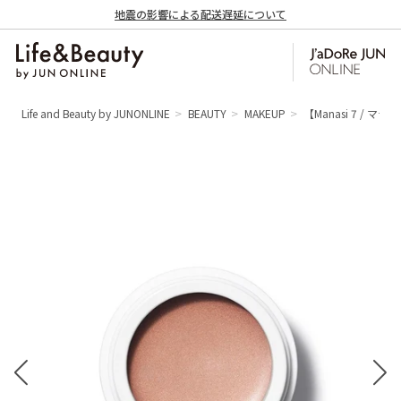
地震の影響による配送遅延について
Life and Beauty by JUNONLINE
BEAUTY
MAKEUP
【Manasi 7 / マナシ