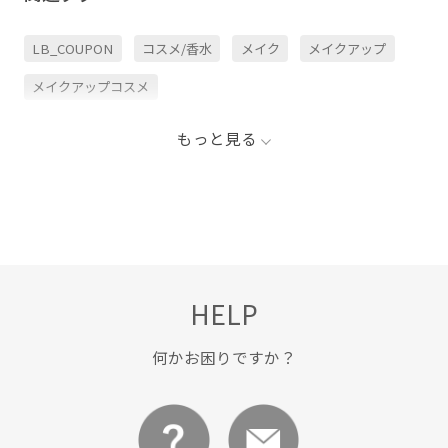
LB_COUPON
コスメ/香水
メイク
メイクアップ
メイクアップコスメ
もっと見る
HELP
何かお困りですか？