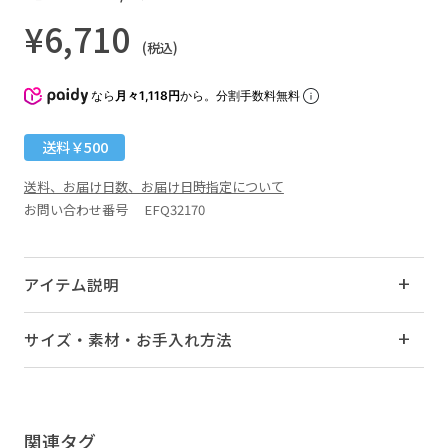
¥6,710
(税込)
なら
月々1,118円
から。分割手数料無料
送料￥500
送料、お届け日数、お届け日時指定について
お問い合わせ番号 EFQ32170
アイテム説明
サイズ・素材・お手入れ方法
関連タグ