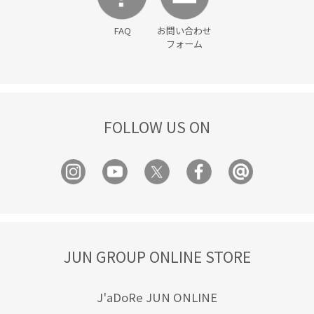
FAQ
お問い合わせ
フォーム
FOLLOW US ON
JUN GROUP ONLINE STORE
J'aDoRe JUN ONLINE