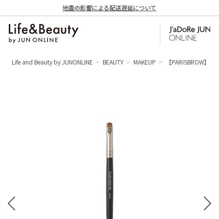
地震の影響による配送遅延について
Life and Beauty by JUNONLINE
BEAUTY
MAKEUP
【PARISBROW