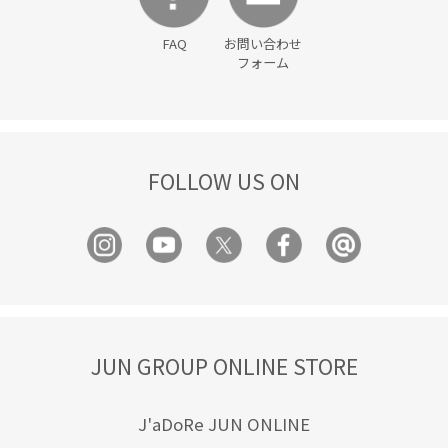
FAQ
お問い合わせ
フォーム
FOLLOW US ON
JUN GROUP ONLINE STORE
J'aDoRe JUN ONLINE