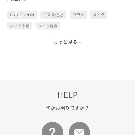
LB_COUPON
コスメ/香水
ブラシ
メイク
メイク小物
メイク雑貨
もっと見る
HELP
何かお困りですか？