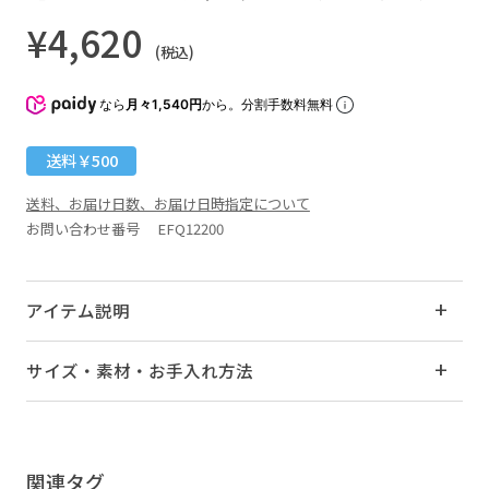
¥4,620
(税込)
なら
月々1,540円
から。分割手数料無料
送料￥500
送料、お届け日数、お届け日時指定について
お問い合わせ番号 EFQ12200
アイテム説明
サイズ・素材・お手入れ方法
関連タグ