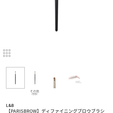
その他
(99)
L&B
【PARISBROW】ディファイニングブロウブラシ