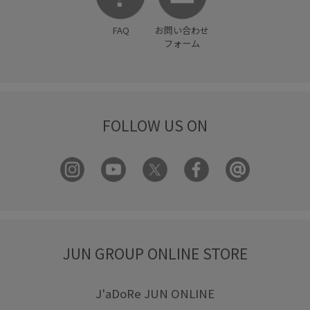
FAQ
お問い合わせ
フォーム
FOLLOW US ON
JUN GROUP ONLINE STORE
J'aDoRe JUN ONLINE