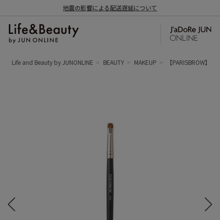
地震の影響による配送遅延について
Life and Beauty by JUNONLINE
BEAUTY
MAKEUP
【PARISBROW