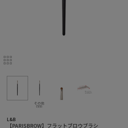
その他
(99)
L&B
【PARISBROW】フラットブロウブラシ