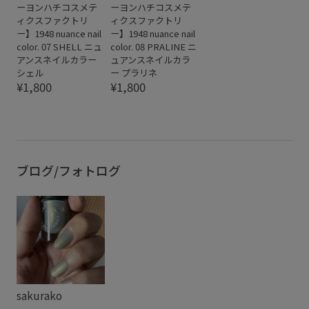
ーヨンハチコスメテ
ーヨンハチコスメテ
ィクスファクトリ
ィクスファクトリ
ー】1948 nuance nail
ー】1948 nuance nail
color. 07 SHELL ニュ
color. 08 PRALINE ニ
アンスネイルカラー
ュアンスネイルカラ
シェル
ー プラリネ
¥1,800
¥1,800
ブログ/フォトログ
sakurako