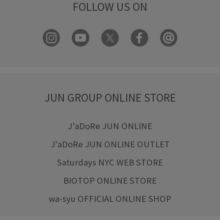
FOLLOW US ON
JUN GROUP ONLINE STORE
J'aDoRe JUN ONLINE
J'aDoRe JUN ONLINE OUTLET
Saturdays NYC WEB STORE
BIOTOP ONLINE STORE
wa-syu OFFICIAL ONLINE SHOP