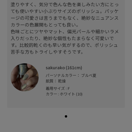
塗りやすく、気分で色んな色を楽しみたい方にとっ
ても使いやすい小ぶりサイズのポリッシュ。パッケ
ージの可愛さは言うまでもなく、絶妙なニュアンス
カラーの色展開もとっても良い。
色味ごとにツヤやマット、偏光パールや細かいラメ
入りだったり、絶妙な個性もたまらなく可愛いで
す。比較的乾くのも早い気がするので、ポリッシュ
苦手な方もトライしやすそうです。
sakurako (161cm)
パーソナルカラー： ブルべ夏
肌質： 乾燥
着用サイズ : F
カラー : ホワイト (10)