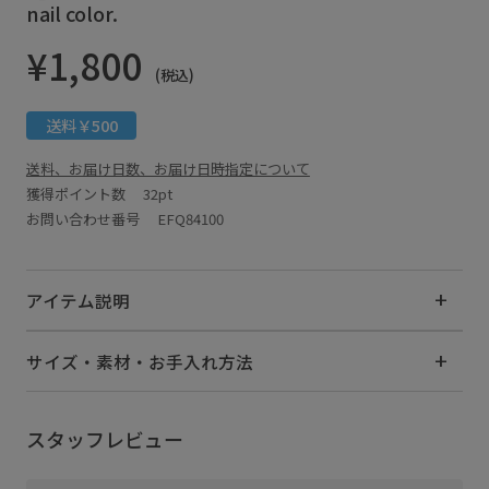
nail color.
¥1,800
(税込)
送料￥500
送料、お届け日数、お届け日時指定について
獲得ポイント数
32pt
お問い合わせ番号 EFQ84100
アイテム説明
サイズ・素材・お手入れ方法
スタッフレビュー