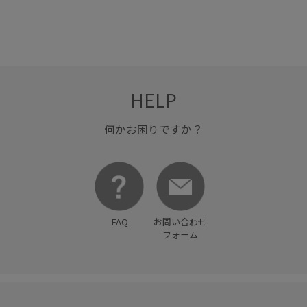
HELP
何かお困りですか？
FAQ
お問い合わせ
フォーム