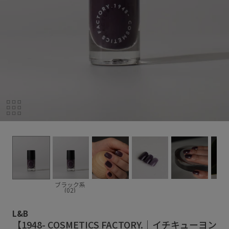
ブラック系
(02)
L&B
【1948- COSMETICS FACTORY.｜イチキューヨン