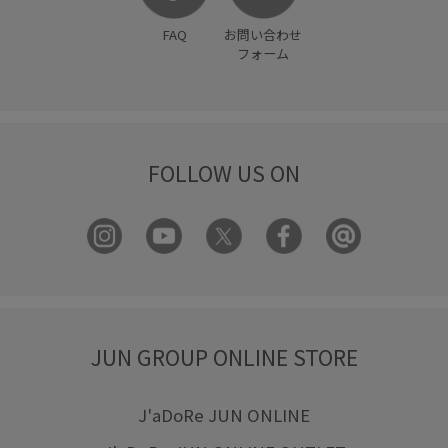
FAQ
お問い合わせ
フォーム
FOLLOW US ON
JUN GROUP ONLINE STORE
J'aDoRe JUN ONLINE