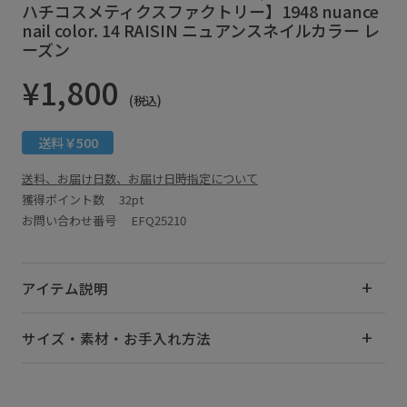
ハチコスメティクスファクトリー】1948 nuance
nail color. 14 RAISIN ニュアンスネイルカラー レ
ーズン
¥1,800
(税込)
送料￥500
送料、お届け日数、お届け日時指定について
獲得ポイント数
32pt
お問い合わせ番号 EFQ25210
アイテム説明
サイズ・素材・お手入れ方法