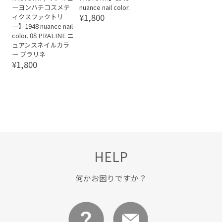
ーヨンハチコスメテ
nuance nail color.
¥1,800
ィクスファクトリ
ー】1948 nuance nail
color. 08 PRALINE ニ
ュアンスネイルカラ
ー プラリネ
¥1,800
HELP
何かお困りですか？