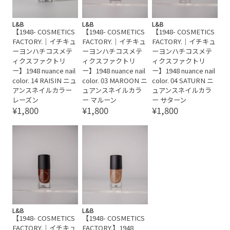
L&B
L&B
L&B
【1948- COSMETICS
【1948- COSMETICS
【1948- COSMETICS
FACTORY.｜イチキュ
FACTORY.｜イチキュ
FACTORY.｜イチキュ
ーヨンハチコスメテ
ーヨンハチコスメテ
ーヨンハチコスメテ
ィクスファクトリ
ィクスファクトリ
ィクスファクトリ
ー】1948 nuance nail
ー】1948 nuance nail
ー】1948 nuance nail
color. 14 RAISIN ニュ
color. 03 MAROON ニ
color. 04 SATURN ニ
アンスネイルカラー
ュアンスネイルカラ
ュアンスネイルカラ
レーズン
ー マルーン
ー サターン
¥1,800
¥1,800
¥1,800
L&B
L&B
【1948- COSMETICS
【1948- COSMETICS
FACTORY.｜イチキュ
FACTORY.】1948