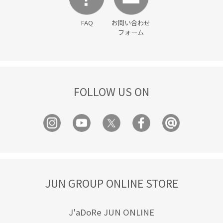
FAQ
お問い合わせ
フォーム
FOLLOW US ON
JUN GROUP ONLINE STORE
J'aDoRe JUN ONLINE