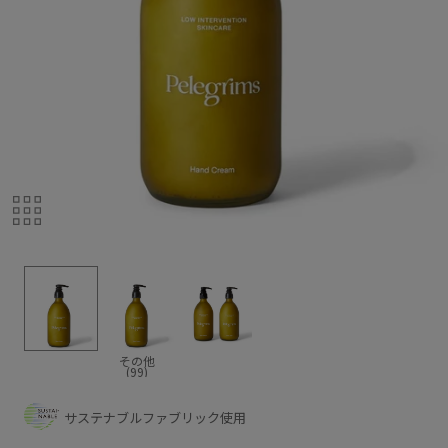
その他
(99)
サステナブルファブリック使用