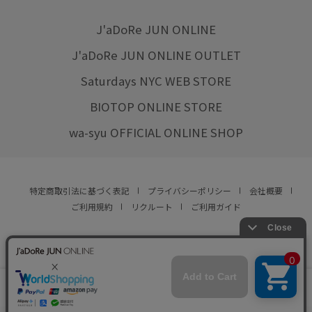
J'aDoRe JUN ONLINE
J'aDoRe JUN ONLINE OUTLET
Saturdays NYC WEB STORE
BIOTOP ONLINE STORE
wa-syu OFFICIAL ONLINE SHOP
特定商取引法に基づく表記
プライバシーポリシー
会社概要
ご利用規約
リクルート
ご利用ガイド
YOU ARE CULTURE.
© JUN CO.,LTD. ALL RIGHTS RESERVED.
店舗在庫
この商品は現在販売しておりません
をみる