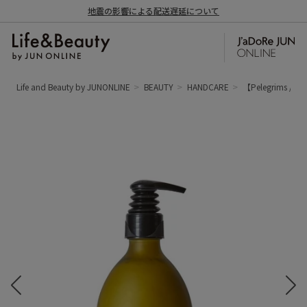
地震の影響による配送遅延について
Life and Beauty by JUNONLINE
BEAUTY
HANDCARE
【Pelegrims 