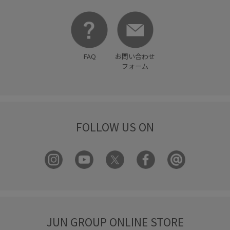
FAQ
お問い合わせ
フォーム
FOLLOW US ON
JUN GROUP ONLINE STORE