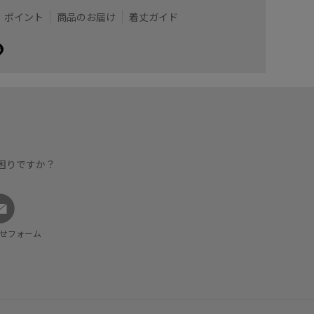
ポイント
商品のお届け
着丈ガイド
困りですか？
せフォーム