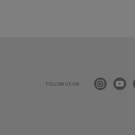
FOLLOW US ON