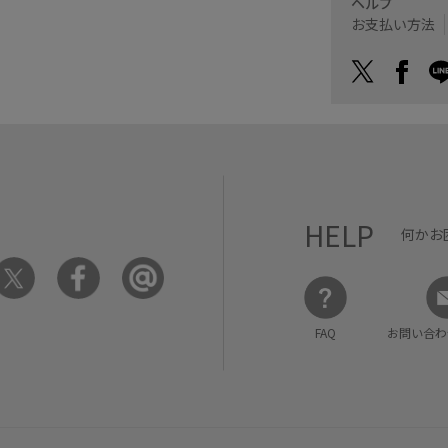
ヘルプ
お支払い方法
HELP
何かお
FAQ
お問い合わ