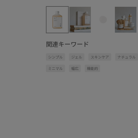
関連キーワード
シンプル
ジェル
スキンケア
ナチュラル
ミニマル
幅広
機能的