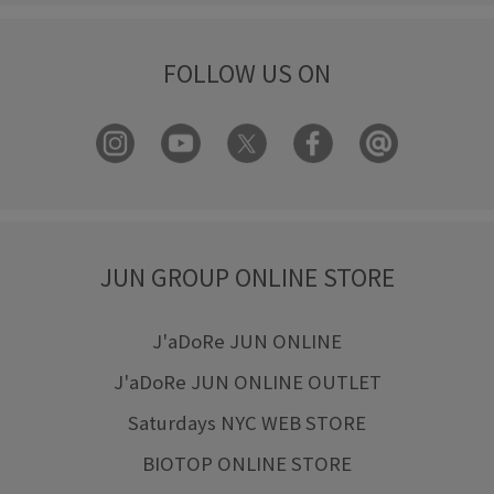
FOLLOW US ON
JUN GROUP ONLINE STORE
J'aDoRe JUN ONLINE
J'aDoRe JUN ONLINE OUTLET
Saturdays NYC WEB STORE
BIOTOP ONLINE STORE