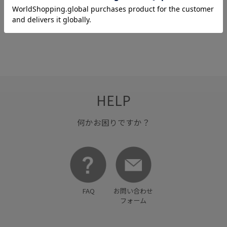
オーガニック
シナモン
バッグ
HELP
何かお困りですか？
FAQ
お問い合わせ
フォーム