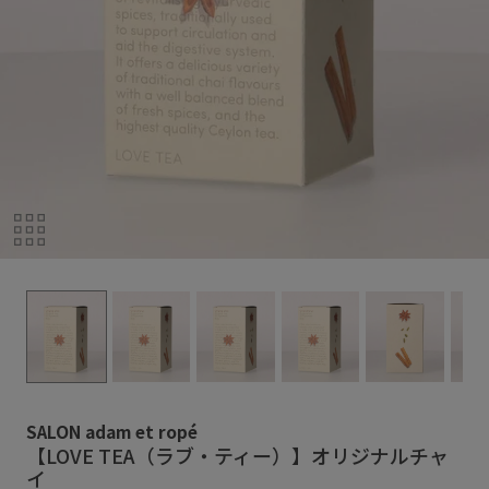
SALON adam et ropé
【LOVE TEA（ラブ・ティー）】オリジナルチャ
イ