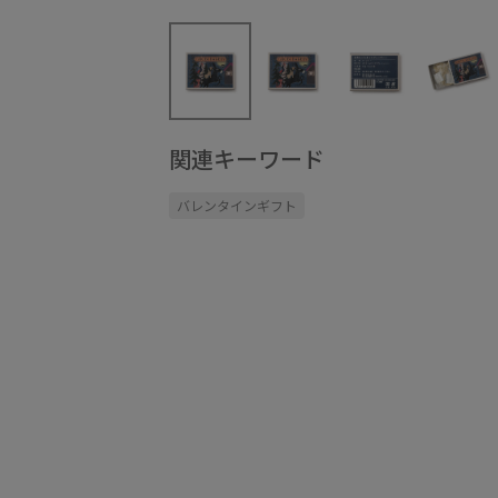
関連キーワード
バレンタインギフト