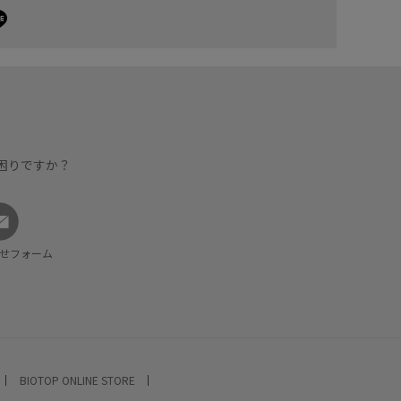
困りですか？
せフォーム
BIOTOP ONLINE STORE