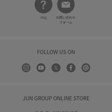
FAQ
お問い合わせ
フォーム
FOLLOW US ON
JUN GROUP ONLINE STORE