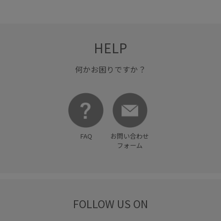
HELP
何かお困りですか？
FAQ
お問い合わせ
フォーム
FOLLOW US ON