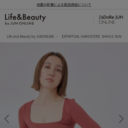
地震の影響による配送遅延について
Life and Beauty by JUNONLINE
【SPIRITUAL GANGSTER】SHAYLE SEA