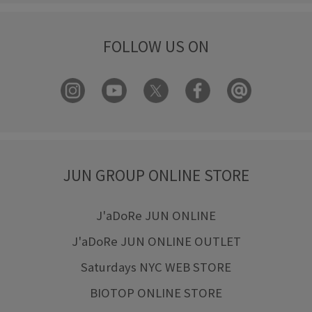
FOLLOW US ON
JUN GROUP ONLINE STORE
J'aDoRe JUN ONLINE
J'aDoRe JUN ONLINE OUTLET
Saturdays NYC WEB STORE
BIOTOP ONLINE STORE