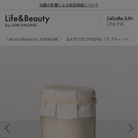
地震の影響による配送遅延について
Life and Beauty by JUNONLINE
【LA PETITE EPICERIE（ラ プティッ