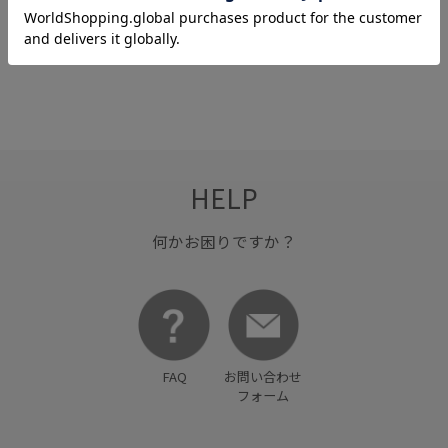
キッチン
シンプル
HELP
何かお困りですか？
FAQ
お問い合わせ
フォーム