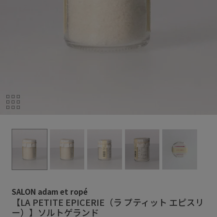
SALON adam et ropé
【LA PETITE EPICERIE（ラ プティット エピスリ
ー）】ソルトゲランド