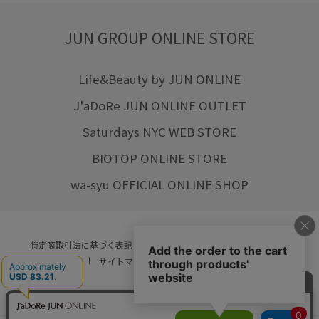
JUN GROUP ONLINE STORE
Life&Beauty by JUN ONLINE
J'aDoRe JUN ONLINE OUTLET
Saturdays NYC WEB STORE
BIOTOP ONLINE STORE
wa-syu OFFICIAL ONLINE SHOP
特定商取引法に基づく表記
プライバシーポリシー
会社概要
ご利用規約
サイトマップ
リクルート
ご利用ガイド