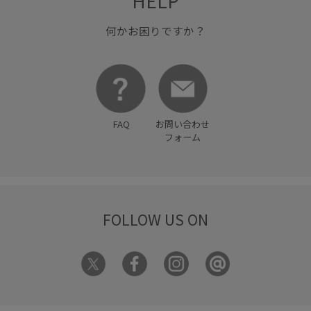
HELP
何かお困りですか？
FAQ
お問い合わせ
フォーム
FOLLOW US ON