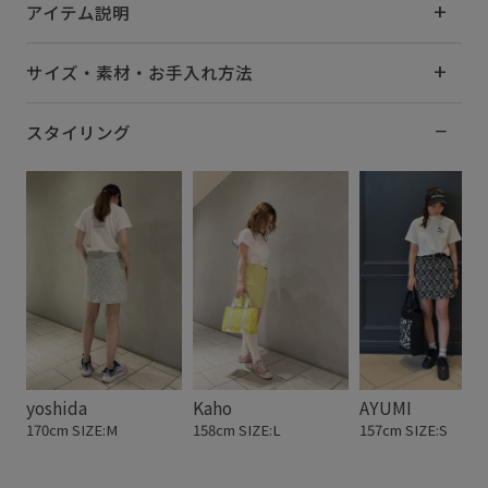
アイテム説明
サイズ・素材・お手入れ方法
スタイリング
yoshida
Kaho
AYUMI
170cm SIZE:M
158cm SIZE:L
157cm SIZE:S