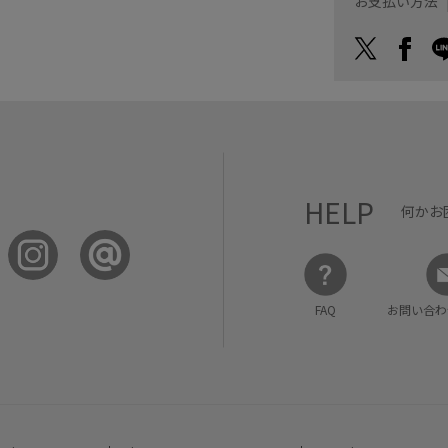
お支払い方法
HELP
何かお
FAQ
お問い合わ