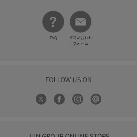
FAQ
お問い合わせ
フォーム
FOLLOW US ON
JUN GROUP ONLINE STORE