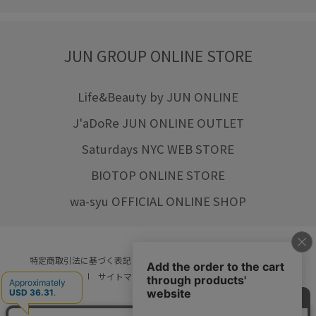
JUN GROUP ONLINE STORE
Life&Beauty by JUN ONLINE
J'aDoRe JUN ONLINE OUTLET
Saturdays NYC WEB STORE
BIOTOP ONLINE STORE
wa-syu OFFICIAL ONLINE SHOP
特定商取引法に基づく表記
プライバシーポリシー
会社概要
ご利用規約
サイトマップ
リクルート
ご利用ガイド