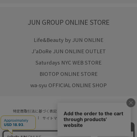
JUN GROUP ONLINE STORE
Life&Beauty by JUN ONLINE
J'aDoRe JUN ONLINE OUTLET
Saturdays NYC WEB STORE
BIOTOP ONLINE STORE
wa-syu OFFICIAL ONLINE SHOP
特定商取引法に基づく表記
プライバシーポリシー
会社概要
ご利用規約
サイトマップ
リクルート
ご利用ガイド