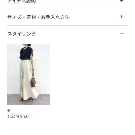
アイテム説明
サイズ・素材・お手入れ方法
スタイリング
e
152cm SIZE:F