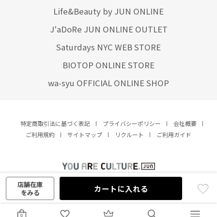
Life&Beauty by JUN ONLINE
J'aDoRe JUN ONLINE OUTLET
Saturdays NYC WEB STORE
BIOTOP ONLINE STORE
wa-syu OFFICIAL ONLINE SHOP
特定商取引法に基づく表記
プライバシーポリシー
会社概要
ご利用規約
サイトマップ
リクルート
ご利用ガイド
YOU ARE CULTURE.
© JUN CO.,LTD. ALL RIGHTS RESERVED.
店舗在庫
カートに入れる
をみる
0