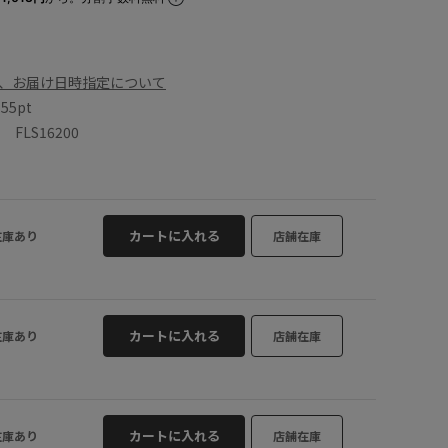
、お届け日時指定について
数
55pt
LS16200
カートに入れる
在庫あり
店舗在庫
カートに入れる
在庫あり
店舗在庫
カートに入れる
在庫あり
店舗在庫