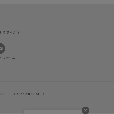
困りですか？
せフォーム
TORE
BIOTOP ONLINE STORE