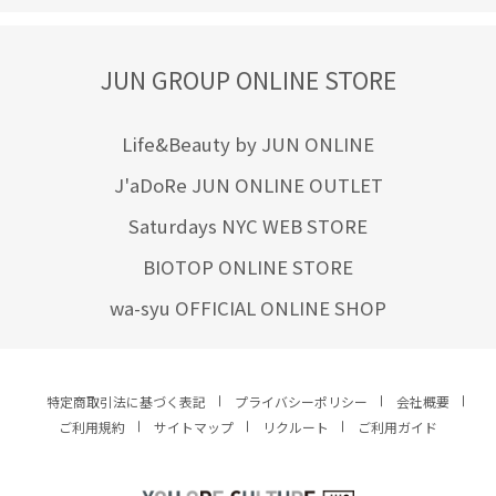
JUN GROUP ONLINE STORE
Life&Beauty by JUN ONLINE
J'aDoRe JUN ONLINE OUTLET
Saturdays NYC WEB STORE
BIOTOP ONLINE STORE
wa-syu OFFICIAL ONLINE SHOP
特定商取引法に基づく表記
プライバシーポリシー
会社概要
ご利用規約
サイトマップ
リクルート
ご利用ガイド