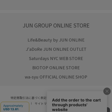
JUN GROUP ONLINE STORE
Life&Beauty by JUN ONLINE
J'aDoRe JUN ONLINE OUTLET
Saturdays NYC WEB STORE
BIOTOP ONLINE STORE
wa-syu OFFICIAL ONLINE SHOP
特定商取引法に基づく表記
プライバシーポリシー
会社概要
ご利用規約
サイトマップ
リクルート
ご利用ガイド