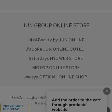
JUN GROUP ONLINE STORE
Life&Beauty by JUN ONLINE
J'aDoRe JUN ONLINE OUTLET
Saturdays NYC WEB STORE
BIOTOP ONLINE STORE
wa-syu OFFICIAL ONLINE SHOP
特定商取引法に基づく表記
プライバシーポリシー
会社概要
ご利用規約
サイトマップ
リクルート
ご利用ガイド