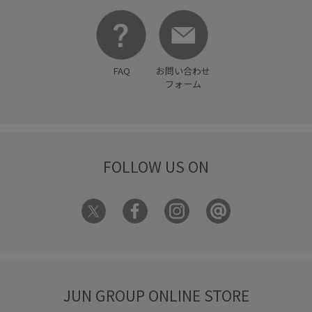
FAQ
お問い合わせ
フォーム
FOLLOW US ON
JUN GROUP ONLINE STORE