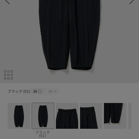
ブラック (01)
ブラック (01)
36
○
38
×
ブラック
(01)