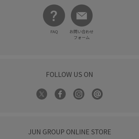
FAQ
お問い合わせ
フォーム
FOLLOW US ON
JUN GROUP ONLINE STORE