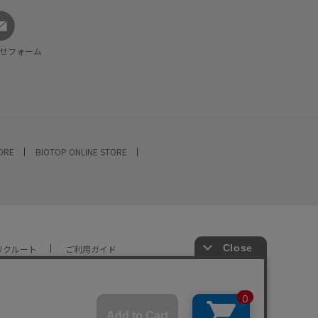
せフォーム
TORE
BIOTOP ONLINE STORE
リクルート
ご利用ガイド