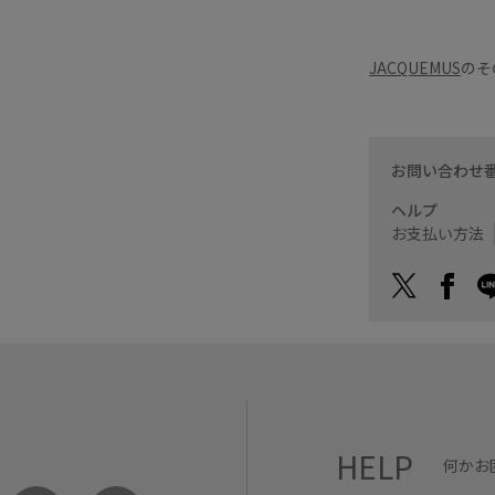
JACQUEMUS
のそ
お問い合わせ
ヘルプ
お支払い方法
HELP
何かお