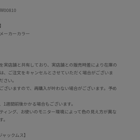
AW00810
】
メーカーカラー
を実店舗と共有しており、実店舗との販売時差により在庫の
は、ご注文をキャンセルとさせていただく場合がございま
ださい。
ございますので、再購入が叶わない場合がございます。予め
、1週間前後かかる場合もございます。
ティング、お使いのモニター環境によって色の見え方が異な
す。
/ ジャックムス】