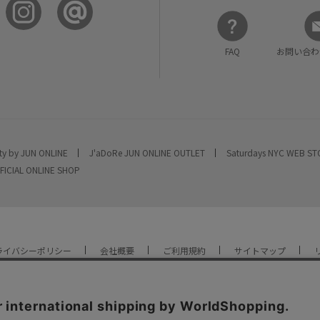
FAQ
お問い合わ
ty by JUN ONLINE
J'aDoRe JUN ONLINE OUTLET
Saturdays NYC WEB S
FICIAL ONLINE SHOP
ライバシーポリシー
会社概要
ご利用規約
サイトマップ
YOU ARE CULTURE.