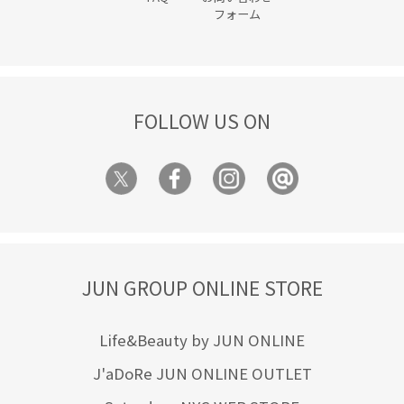
フォーム
FOLLOW US ON
JUN GROUP ONLINE STORE
Life&Beauty by JUN ONLINE
J'aDoRe JUN ONLINE OUTLET