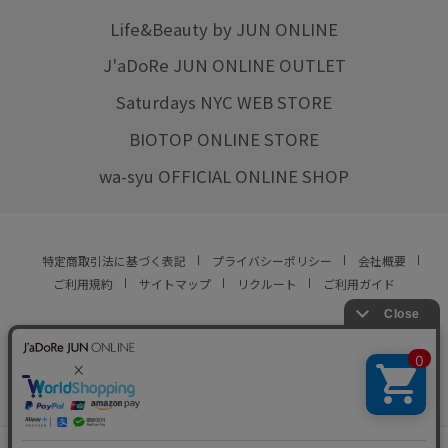
Life&Beauty by JUN ONLINE
J'aDoRe JUN ONLINE OUTLET
Saturdays NYC WEB STORE
BIOTOP ONLINE STORE
wa-syu OFFICIAL ONLINE SHOP
特定商取引法に基づく表記
プライバシーポリシー
会社概要
ご利用規約
サイトマップ
リクルート
ご利用ガイド
YOU ARE CULTURE.
© JUN CO.,LTD. ALL RIGHTS RESERVED.