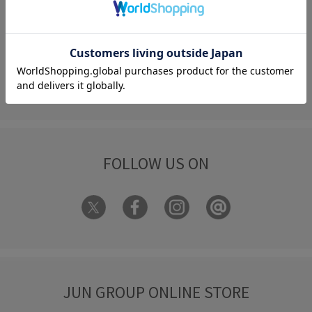
FAQ
お問い合わせ
フォーム
FOLLOW US ON
JUN GROUP ONLINE STORE