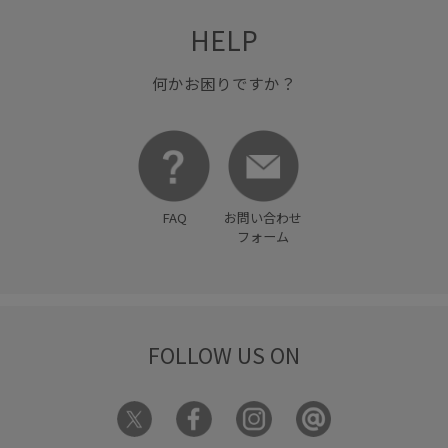
HELP
何かお困りですか？
FAQ
お問い合わせ
フォーム
FOLLOW US ON