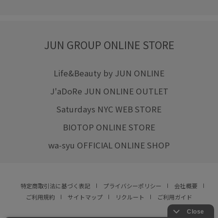
JUN GROUP ONLINE STORE
Life&Beauty by JUN ONLINE
J'aDoRe JUN ONLINE OUTLET
Saturdays NYC WEB STORE
BIOTOP ONLINE STORE
wa-syu OFFICIAL ONLINE SHOP
特定商取引法に基づく表記
プライバシーポリシー
会社概要
ご利用規約
サイトマップ
リクルート
ご利用ガイド