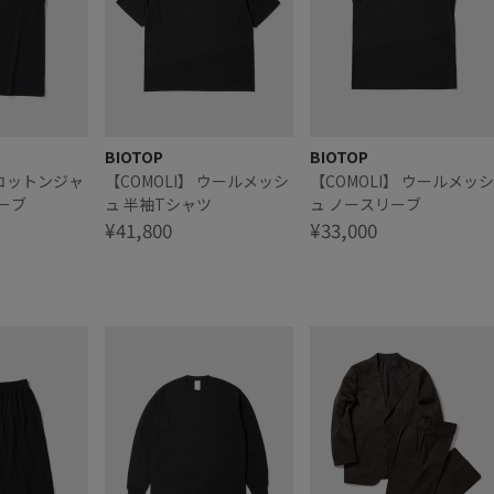
BIOTOP
BIOTOP
 コットンジャ
【COMOLI】 ウールメッシ
【COMOLI】 ウールメッシ
ーブ
ュ 半袖Tシャツ
ュ ノースリーブ
¥41,800
¥33,000