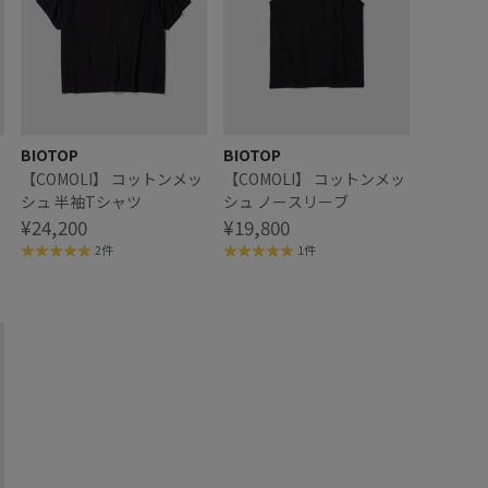
BIOTOP
BIOTOP
【COMOLI】 コットンメッ
【COMOLI】 コットンメッ
シュ 半袖Tシャツ
シュ ノースリーブ
¥24,200
¥19,800
2件
1件