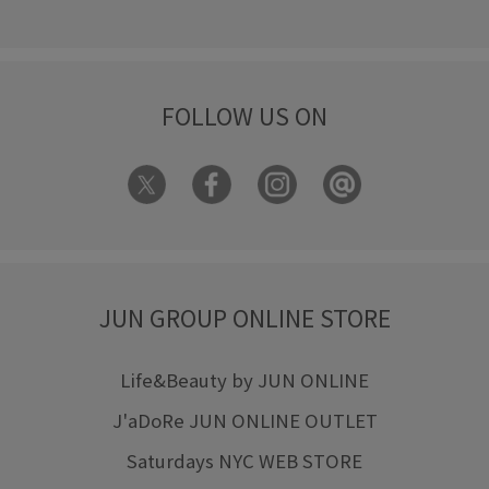
FOLLOW US ON
JUN GROUP ONLINE STORE
Life&Beauty by JUN ONLINE
J'aDoRe JUN ONLINE OUTLET
Saturdays NYC WEB STORE