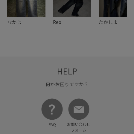
なかじ
Reo
たかしま
HELP
何かお困りですか？
FAQ
お問い合わせ
フォーム