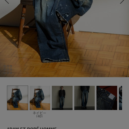
ネイビー
(40)
ADAM ET ROPÉ HOMME