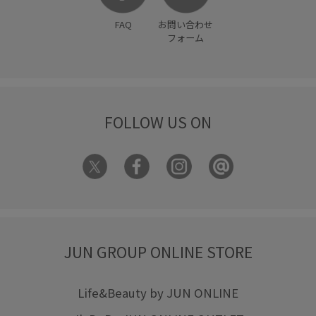
FAQ
お問い合わせ
フォーム
FOLLOW US ON
JUN GROUP ONLINE STORE
Life&Beauty by JUN ONLINE