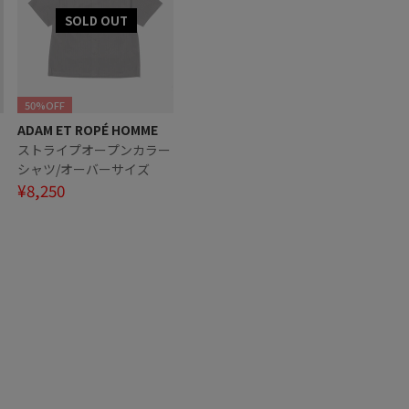
50%OFF
ADAM ET ROPÉ HOMME
ー
ストライプオープンカラー
シャツ/オーバーサイズ
¥8,250