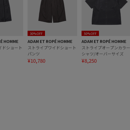
30%OFF
50%OFF
PÉ HOMME
ADAM ET ROPÉ HOMME
ADAM ET ROPÉ HOMME
イドショート
ストライプワイドショート
ストライプオープンカラ
パンツ
シャツ/オーバーサイズ
¥10,780
¥8,250