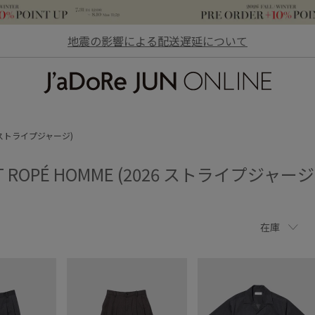
地震の影響による配送遅延について
JaDoRe JUN ONLINE
026 ストライプジャージ)
ET ROPÉ HOMME (2026 ストライプジャージ
在庫