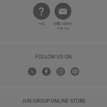
FAQ
お問い合わせ
フォーム
FOLLOW US ON
JUN GROUP ONLINE STORE