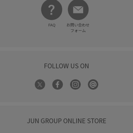
FAQ
お問い合わせ
フォーム
FOLLOW US ON
JUN GROUP ONLINE STORE