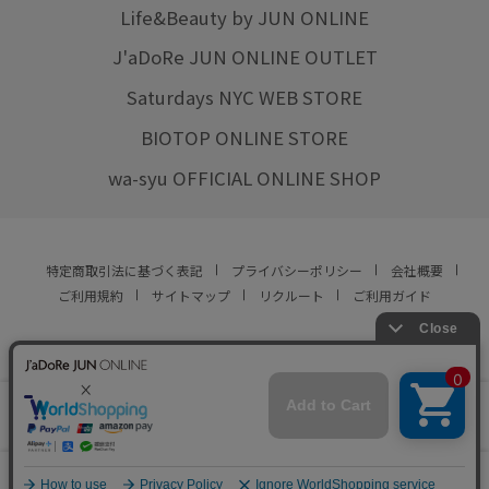
Life&Beauty by JUN ONLINE
J'aDoRe JUN ONLINE OUTLET
Saturdays NYC WEB STORE
BIOTOP ONLINE STORE
wa-syu OFFICIAL ONLINE SHOP
特定商取引法に基づく表記
プライバシーポリシー
会社概要
ご利用規約
サイトマップ
リクルート
ご利用ガイド
YOU ARE CULTURE.
© JUN CO.,LTD. ALL RIGHTS RESERVED.
店舗在庫
カートに入れる
をみる
0