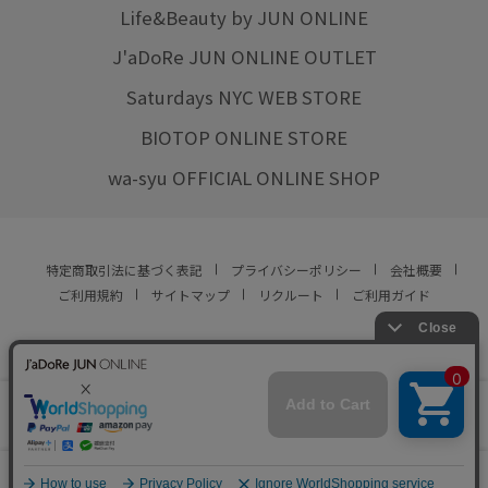
Life&Beauty by JUN ONLINE
J'aDoRe JUN ONLINE OUTLET
Saturdays NYC WEB STORE
BIOTOP ONLINE STORE
wa-syu OFFICIAL ONLINE SHOP
特定商取引法に基づく表記
プライバシーポリシー
会社概要
ご利用規約
サイトマップ
リクルート
ご利用ガイド
YOU ARE CULTURE.
© JUN CO.,LTD. ALL RIGHTS RESERVED.
店舗在庫
カートに入れる
をみる
0