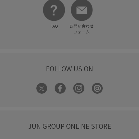
FAQ
お問い合わせ
フォーム
FOLLOW US ON
JUN GROUP ONLINE STORE